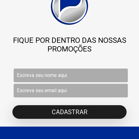
FIQUE POR DENTRO DAS NOSSAS
PROMOÇÕES
CADASTRAR